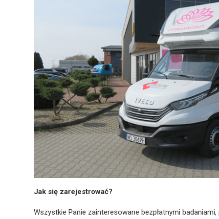
Jak się zarejestrować?
Wszystkie Panie zainteresowane bezpłatnymi badaniami, 