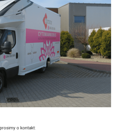
prosimy o kontakt: