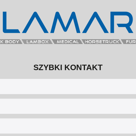
SZYBKI KONTAKT