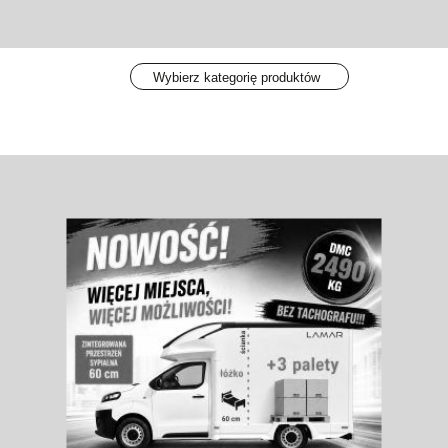
Wybierz kategorię produktów