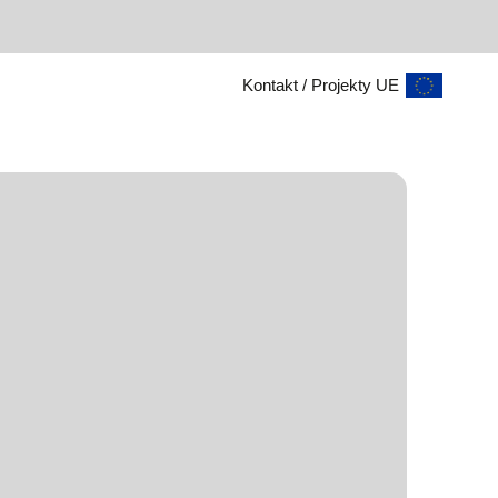
Kontakt
/
Projekty UE