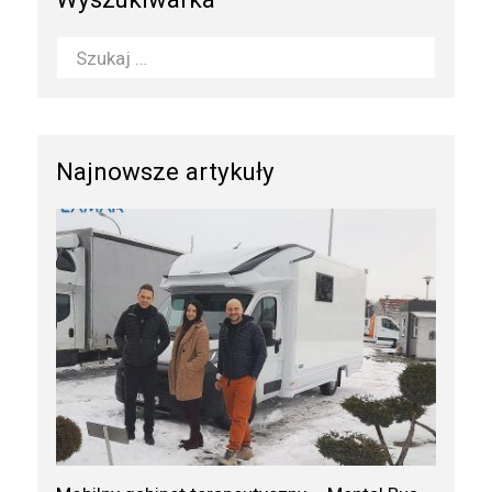
Najnowsze artykuły