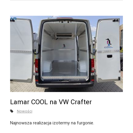
Lamar COOL na VW Crafter
Nowości
Najnowsza realizacja izotermy na furgonie.