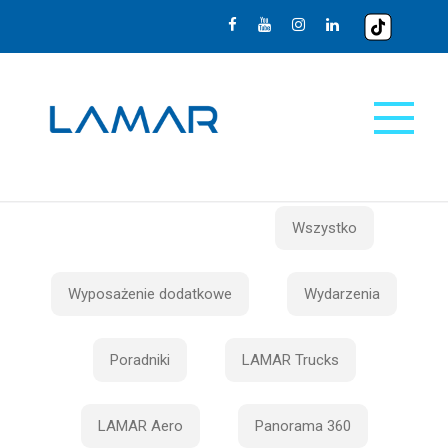
Wszystko
Wyposażenie dodatkowe
Wydarzenia
Poradniki
LAMAR Trucks
LAMAR Aero
Panorama 360