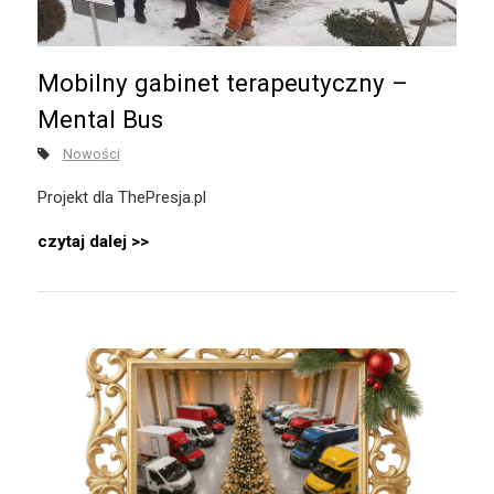
Mobilny gabinet terapeutyczny –
Mental Bus
Nowości
Projekt dla ThePresja.pl
czytaj dalej