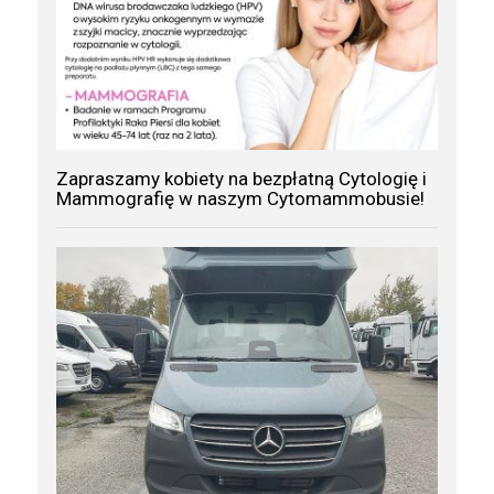
Zapraszamy kobiety na bezpłatną Cytologię i
Mammografię w naszym Cytomammobusie!