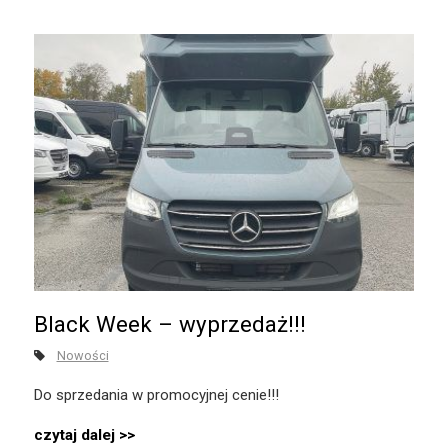
Black Week – wyprzedaż!!!
Nowości
Do sprzedania w promocyjnej cenie!!!
czytaj dalej