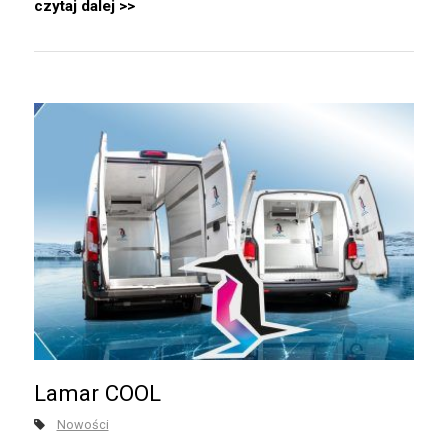
czytaj dalej
Lamar COOL
Nowości