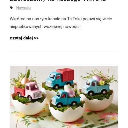
Nowości
Wkrótce na naszym kanale na TikToku pojawi się wiele
niepublikowanych wcześniej nowości!
czytaj dalej