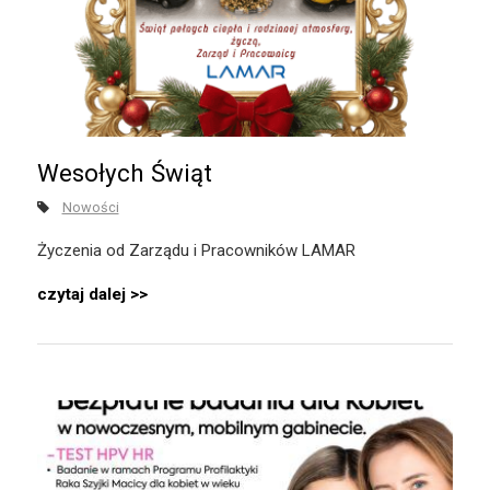
Wesołych Świąt
Nowości
Życzenia od Zarządu i Pracowników LAMAR
czytaj dalej