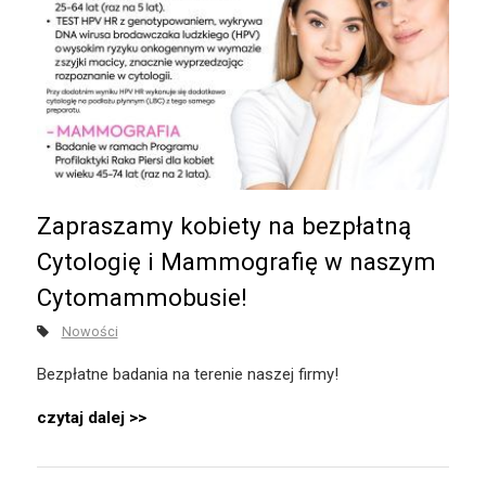
Zapraszamy kobiety na bezpłatną
Cytologię i Mammografię w naszym
Cytomammobusie!
Nowości
Bezpłatne badania na terenie naszej firmy!
czytaj dalej