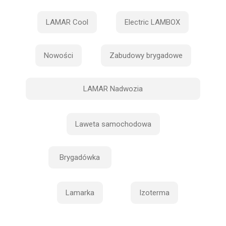
LAMAR Cool
Electric LAMBOX
Nowości
Zabudowy brygadowe
LAMAR Nadwozia
Laweta samochodowa
Brygadówka
Lamarka
Izoterma