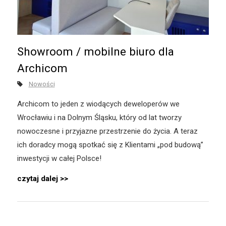
Showroom / mobilne biuro dla
Archicom
Nowości
Archicom to jeden z wiodących deweloperów we
Wrocławiu i na Dolnym Śląsku, który od lat tworzy
nowoczesne i przyjazne przestrzenie do życia. A teraz
ich doradcy mogą spotkać się z Klientami „pod budową”
inwestycji w całej Polsce!
czytaj dalej