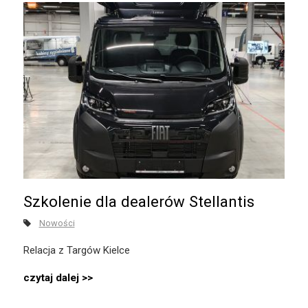
Szkolenie dla dealerów Stellantis
Nowości
Relacja z Targów Kielce
czytaj dalej