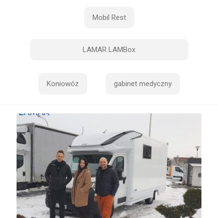
Mobil Rest
LAMAR LAMBox
Koniowóz
gabinet medyczny