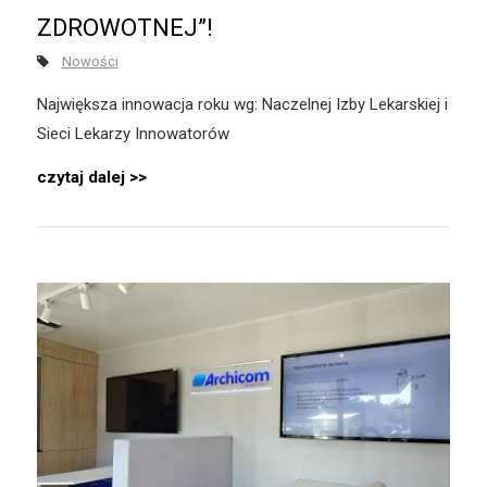
ZDROWOTNEJ”!
Nowości
Największa innowacja roku wg: Naczelnej Izby Lekarskiej i
Sieci Lekarzy Innowatorów
czytaj dalej