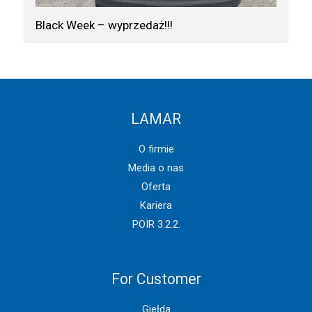
Black Week – wyprzedaż!!!
LAMAR
O firmie
Media o nas
Oferta
Kariera
POIR 3.2.2.
For Customer
Giełda