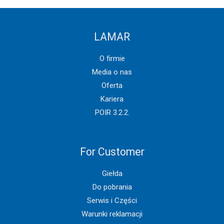
LAMAR
O firmie
Media o nas
Oferta
Kariera
POIR 3.2.2.
For Customer
Giełda
Do pobrania
Serwis i Części
Warunki reklamacji