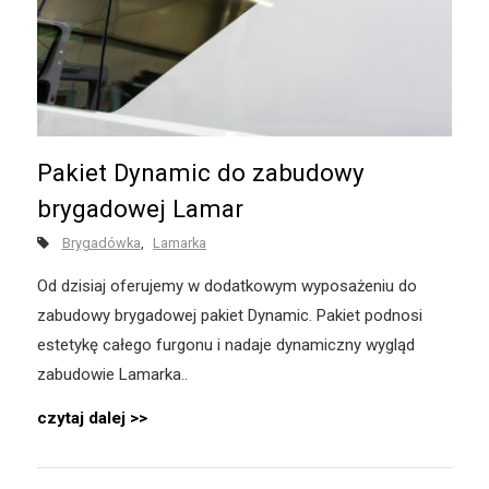
Pakiet Dynamic do zabudowy
brygadowej Lamar
Brygadówka
Lamarka
Od dzisiaj oferujemy w dodatkowym wyposażeniu do
zabudowy brygadowej pakiet Dynamic. Pakiet podnosi
estetykę całego furgonu i nadaje dynamiczny wygląd
zabudowie Lamarka..
czytaj dalej