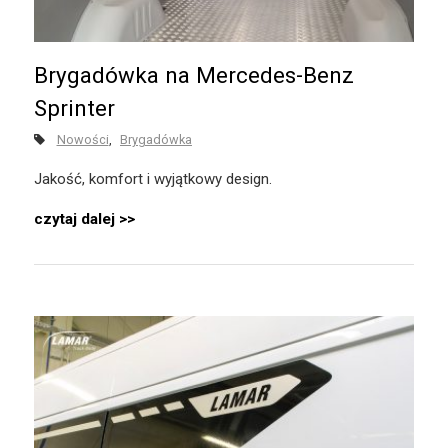
Brygadówka na Mercedes-Benz
Sprinter
Nowości
Brygadówka
Jakość, komfort i wyjątkowy design.
czytaj dalej