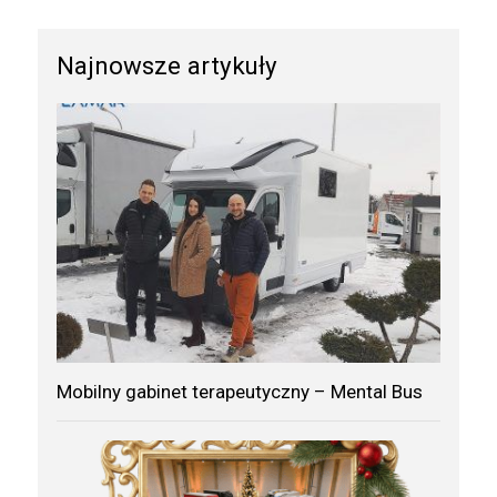
Najnowsze artykuły
Mobilny gabinet terapeutyczny – Mental Bus