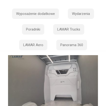
Wyposażenie dodatkowe
Wydarzenia
Poradniki
LAMAR Trucks
LAMAR Aero
Panorama 360