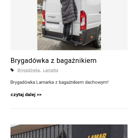
Brygadówka z bagażnikiem
Brygadówka
Lamarka
Brygadówka Lamarka z bagażnikiem dachowym!
czytaj dalej