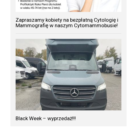
Zapraszamy kobiety na bezpłatną Cytologię i
Mammografię w naszym Cytomammobusie!
Black Week – wyprzedaż!!!