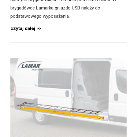
brygadówce Lamarka gniazdo USB należy do
podstawowego wyposażenia.
czytaj dalej