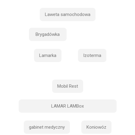
Laweta samochodowa
Brygadówka
Lamarka
Izoterma
Mobil Rest
LAMAR LAMBox
gabinet medyczny
Koniowóz