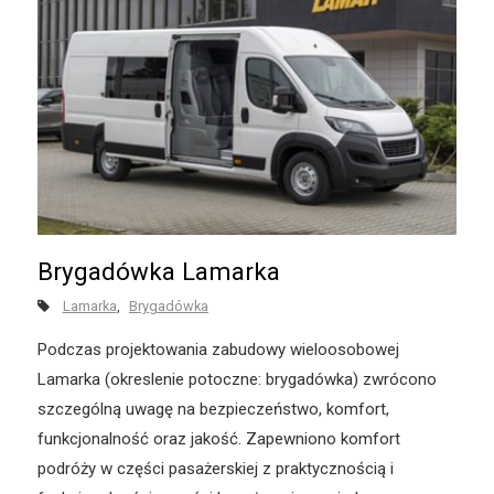
Brygadówka Lamarka
Lamarka
Brygadówka
Podczas projektowania zabudowy wieloosobowej
Lamarka (okreslenie potoczne: brygadówka) zwrócono
szczególną uwagę na bezpieczeństwo, komfort,
funkcjonalność oraz jakość. Zapewniono komfort
podróży w części pasażerskiej z praktycznością i