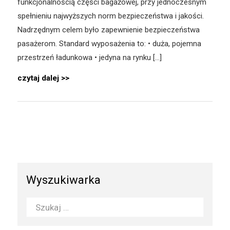
funkcjonalnością części bagażowej, przy jednoczesnym
spełnieniu najwyższych norm bezpieczeństwa i jakości.
Nadrzędnym celem było zapewnienie bezpieczeństwa
pasażerom. Standard wyposażenia to: • duża, pojemna
przestrzeń ładunkowa • jedyna na rynku […]
czytaj dalej
Wyszukiwarka