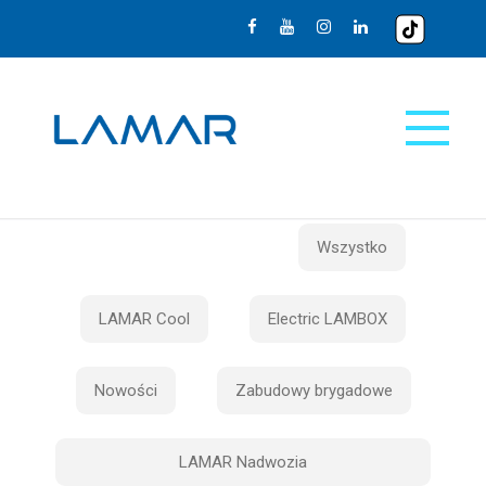
Wszystko
LAMAR Cool
Electric LAMBOX
Nowości
Zabudowy brygadowe
LAMAR Nadwozia