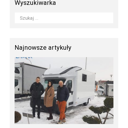
Wyszukiwarka
Najnowsze artykuły