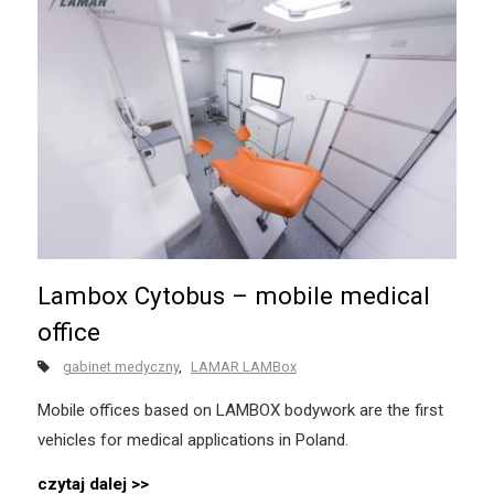
Lambox Cytobus – mobile medical
office
gabinet medyczny
LAMAR LAMBox
Mobile offices based on LAMBOX bodywork are the first
vehicles for medical applications in Poland.
czytaj dalej