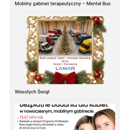
Mobilny gabinet terapeutyczny – Mental Bus
Wesołych Świąt