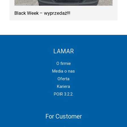
Black Week – wyprzedaż!!!
LAMAR
O firmie
Media o nas
Oferta
Kariera
POIR 3.2.2.
For Customer