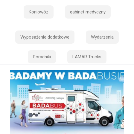
Koniowóz
gabinet medyczny
Wyposażenie dodatkowe
Wydarzenia
Poradniki
LAMAR Trucks