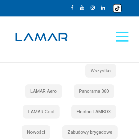
Wszystko
LAMAR Aero
Panorama 360
LAMAR Cool
Electric LAMBOX
Nowości
Zabudowy brygadowe