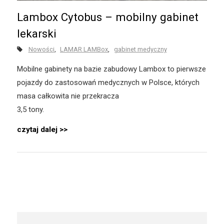
Lambox Cytobus – mobilny gabinet
lekarski
Nowości
LAMAR LAMBox
gabinet medyczny
Mobilne gabinety na bazie zabudowy Lambox to pierwsze
pojazdy do zastosowań medycznych w Polsce, których
masa całkowita nie przekracza
3,5 tony.
czytaj dalej