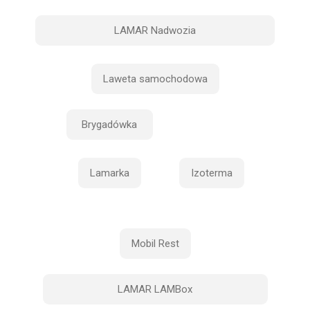
LAMAR Nadwozia
Laweta samochodowa
Brygadówka
Lamarka
Izoterma
Mobil Rest
LAMAR LAMBox