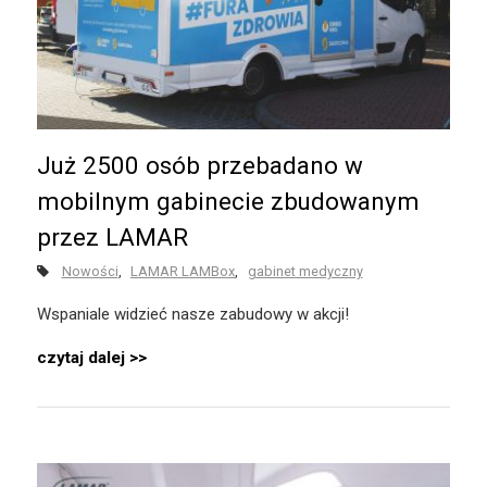
Już 2500 osób przebadano w
mobilnym gabinecie zbudowanym
przez LAMAR
Nowości
LAMAR LAMBox
gabinet medyczny
Wspaniale widzieć nasze zabudowy w akcji!
czytaj dalej