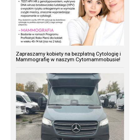
Zapraszamy kobiety na bezpłatną Cytologię i
Mammografię w naszym Cytomammobusie!