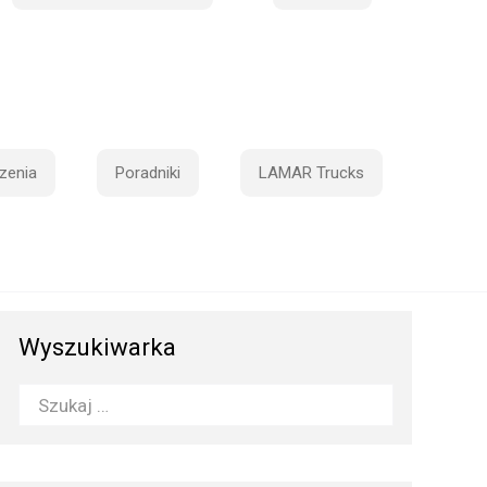
zenia
Poradniki
LAMAR Trucks
Wyszukiwarka