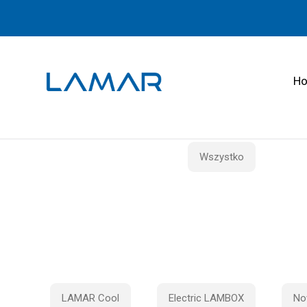
H
Wszystko
LAMAR Cool
Electric LAMBOX
No