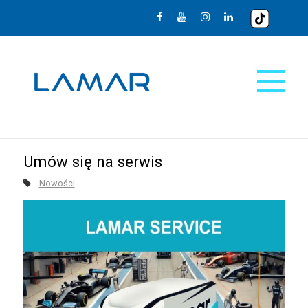
Umów się na serwis
Nowości