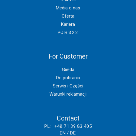
Media o nas
Oferta
Kariera
POIR 3.2.2.
For Customer
Giełda
Do pobrania
Serwis i Części
Warunki reklamacji
Contact
PL: +48 71 39 83 405
EN / DE: