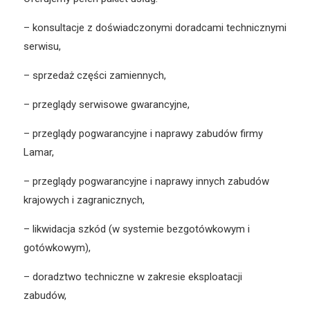
–
konsultacje z doświadczonymi doradcami technicznymi
serwisu,
– sprzedaż części zamiennych,
– przeglądy serwisowe gwarancyjne,
– przeglądy pogwarancyjne i naprawy zabudów firmy
Lamar,
– przeglądy pogwarancyjne i naprawy innych zabudów
krajowych i zagranicznych,
– likwidacja szkód (w systemie bezgotówkowym i
gotówkowym),
– doradztwo techniczne w zakresie eksploatacji
zabudów,