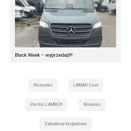
Black Week – wyprzedaż!!!
Wszystko
LAMAR Cool
Electric LAMBOX
Nowości
Zabudowy brygadowe