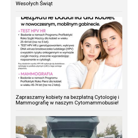
Wesołych Świąt
Zapraszamy kobiety na bezpłatną Cytologię i
Mammografię w naszym Cytomammobusie!