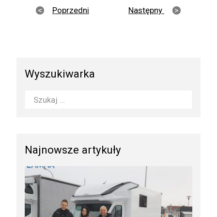
Poprzedni
Następny
Wyszukiwarka
Najnowsze artykuły