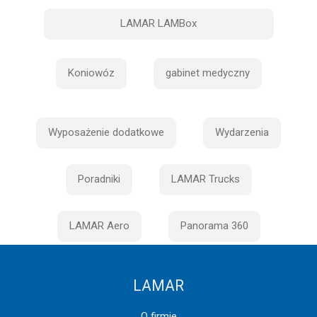
LAMAR LAMBox
Koniowóz
gabinet medyczny
Wyposażenie dodatkowe
Wydarzenia
Poradniki
LAMAR Trucks
LAMAR Aero
Panorama 360
LAMAR
O firmie