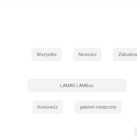
Wszystko
Nowości
Zabudow
LAMAR LAMBox
Koniowóz
gabinet medyczny