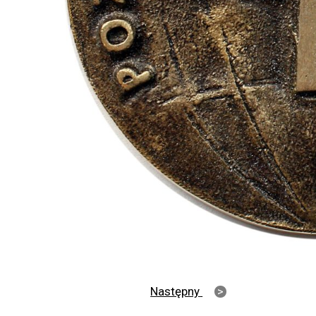
Następny