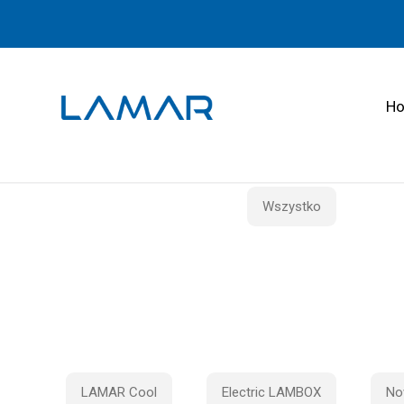
H
Wszystko
LAMAR Cool
Electric LAMBOX
No