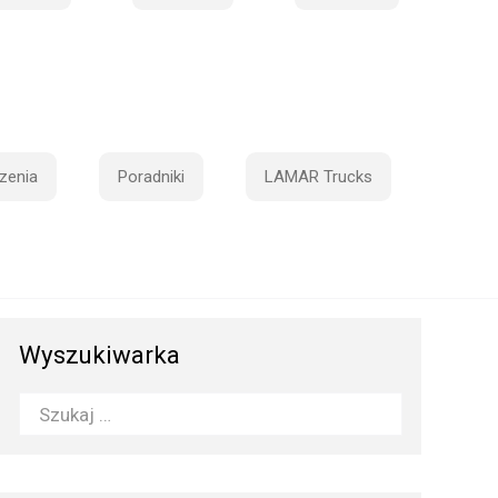
zenia
Poradniki
LAMAR Trucks
Wyszukiwarka