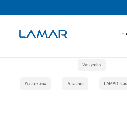
H
Wszystko
Wydarzenia
Poradniki
LAMAR Truc