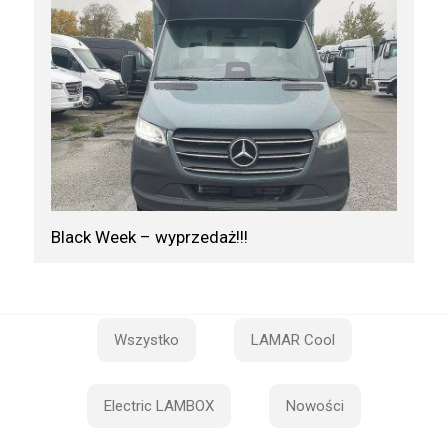
Black Week – wyprzedaż!!!
Wszystko
LAMAR Cool
Electric LAMBOX
Nowości