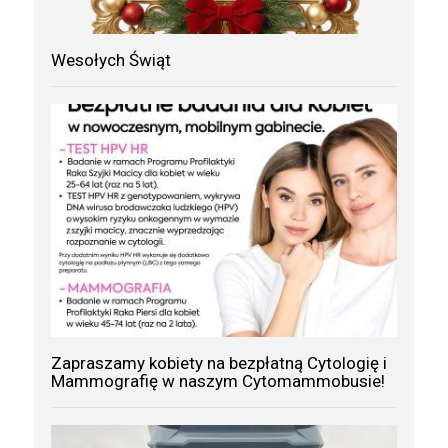
Wesołych Świąt
Zapraszamy kobiety na bezpłatną Cytologię i
Mammografię w naszym Cytomammobusie!