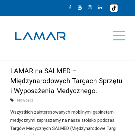
LAMAR na SALMED –
Międzynarodowych Targach Sprzętu
i Wyposażenia Medycznego.
Nowości
Wszystkich zainteresowanych mobilnymi gabinetami
medycznymi zapraszamy na nasze stoisko podczas
Targów Medycznych SALMED (Międzynarodowe Targi