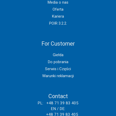
Media o nas
Oferta
Kariera
POIR 3.2.2.
For Customer
Giełda
Do pobrania
Serwis i Części
Warunki reklamacji
Contact
PL: +48 71 39 83 405
EN / DE:
+48 71 39 83 405