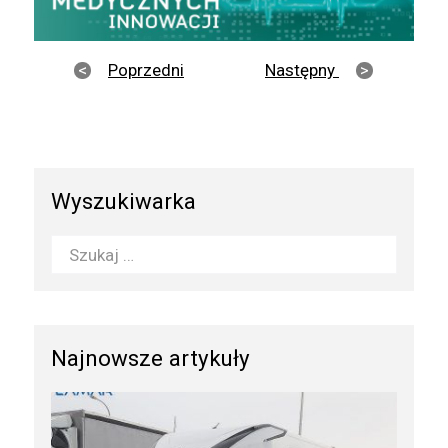
Poprzedni
Następny
Wyszukiwarka
Najnowsze artykuły