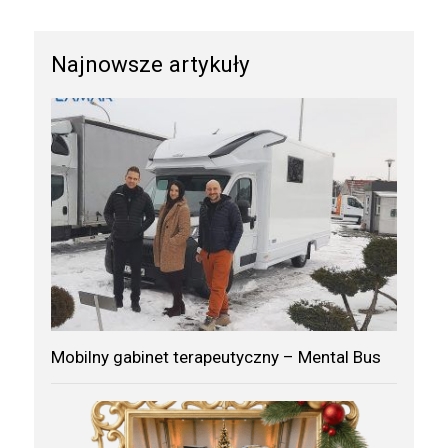
Najnowsze artykuły
Mobilny gabinet terapeutyczny – Mental Bus