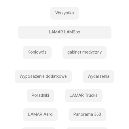
Wszystko
LAMAR LAMBox
Koniowóz
gabinet medyczny
Wyposażenie dodatkowe
Wydarzenia
Poradniki
LAMAR Trucks
LAMAR Aero
Panorama 360