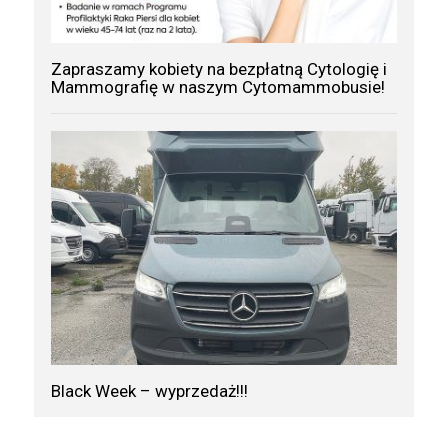
Zapraszamy kobiety na bezpłatną Cytologię i
Mammografię w naszym Cytomammobusie!
Black Week – wyprzedaż!!!