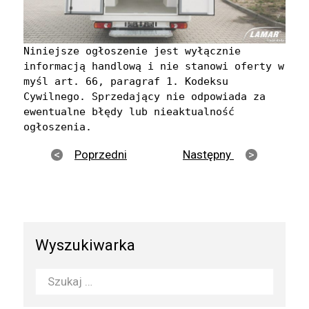
Niniejsze ogłoszenie jest wyłącznie 
informacją handlową i nie stanowi oferty w 
myśl art. 66, paragraf 1. Kodeksu 
Cywilnego. Sprzedający nie odpowiada za 
ewentualne błędy lub nieaktualność 
ogłoszenia.
Poprzedni
Następny
Wyszukiwarka