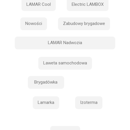
LAMAR Cool
Electric LAMBOX
Nowości
Zabudowy brygadowe
LAMAR Nadwozia
Laweta samochodowa
Brygadówka
Lamarka
Izoterma