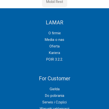
Mobil Rest
LAMAR
O firmie
Media o nas
Oferta
Kariera
POIR 3.2.2.
For Customer
Giełda
Do pobrania
Serwis i Części
Warunki reklamacji