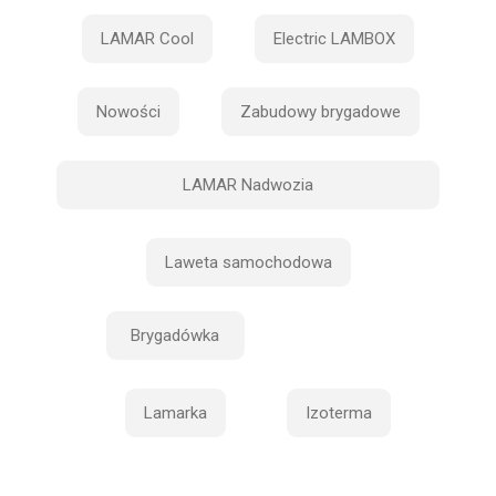
LAMAR Cool
Electric LAMBOX
Nowości
Zabudowy brygadowe
LAMAR Nadwozia
Laweta samochodowa
Brygadówka
Lamarka
Izoterma