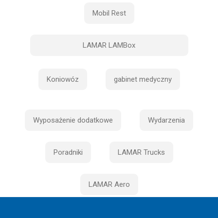
Mobil Rest
LAMAR LAMBox
Koniowóz
gabinet medyczny
Wyposażenie dodatkowe
Wydarzenia
Poradniki
LAMAR Trucks
LAMAR Aero