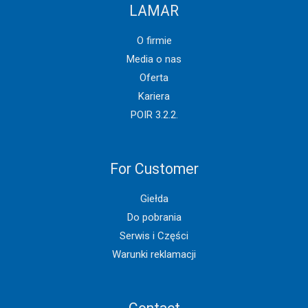
LAMAR
O firmie
Media o nas
Oferta
Kariera
POIR 3.2.2.
For Customer
Giełda
Do pobrania
Serwis i Części
Warunki reklamacji