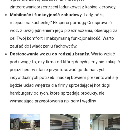
zintegrowanieprzestrzeni ładunkowej z kabiną kierowcy.
Mobilność i funkcyjność zabudowy
. Lady, półki,
miejsce na kuchenkę? Eksperci pomogą Ci usprawnić
wóz, z uwzględnieniem jego przeznaczenia, obierając za
cel Twój komfort i maksymalną funkcjonalność. Warto
zaufać doświadczeniu fachowców.
Dostosowanie wozu do rodzaju branży
. Warto wziąć
pod uwagę to, czy firma od której decydujemy się zakupić
pojazd jest w stanie przystosować go do naszych
indywidualnych potrzeb. Inaczej bowiem prezentował się
będzie układ wnętrza dla firmy sprzedającej hot dogi,
hamburgery od tych, które sprzedają produkty, nie
wymagające przygotowania np. sery i wędliny.