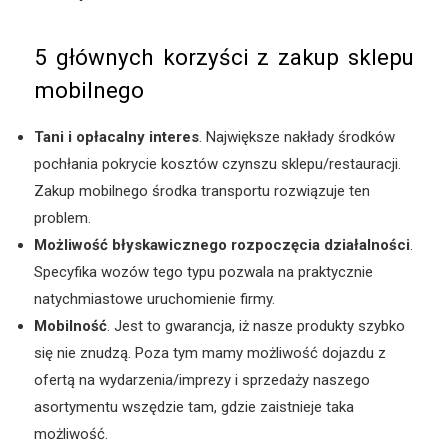
5 głównych korzyści z zakup sklepu
mobilnego
Tani i opłacalny interes
. Największe nakłady środków
pochłania pokrycie kosztów czynszu sklepu/restauracji.
Zakup mobilnego środka transportu rozwiązuje ten
problem.
Możliwość błyskawicznego rozpoczęcia działalności
.
Specyfika wozów tego typu pozwala na praktycznie
natychmiastowe uruchomienie firmy.
Mobilność
. Jest to gwarancja, iż nasze produkty szybko
się nie znudzą. Poza tym mamy możliwość dojazdu z
ofertą na wydarzenia/imprezy i sprzedaży naszego
asortymentu wszędzie tam, gdzie zaistnieje taka
możliwość.