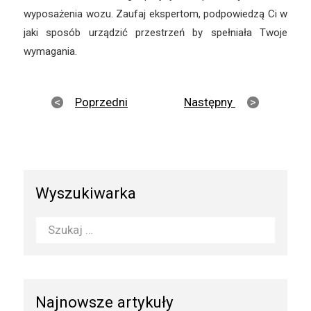
wyposażenia wozu. Zaufaj ekspertom, podpowiedzą Ci w
jaki sposób urządzić przestrzeń by spełniała Twoje
wymagania.
Poprzedni
Następny
Wyszukiwarka
Najnowsze artykuły