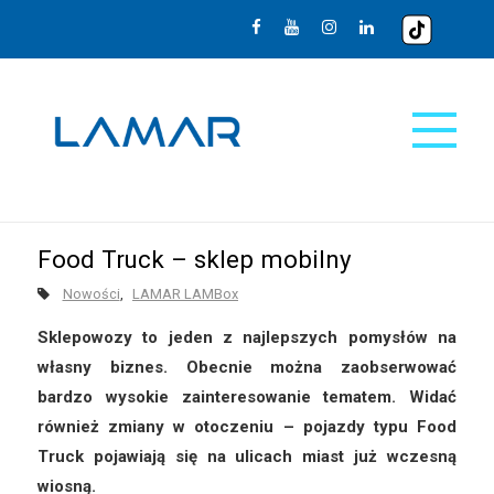
Food Truck – sklep mobilny
Nowości
LAMAR LAMBox
Sklepowozy to jeden z najlepszych pomysłów na
własny biznes. Obecnie można zaobserwować
bardzo wysokie zainteresowanie tematem. Widać
również zmiany w otoczeniu – pojazdy typu Food
Truck pojawiają się na ulicach miast już wczesną
wiosną.