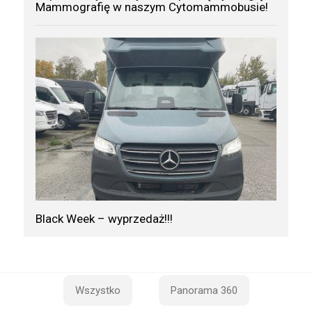
Mammografię w naszym Cytomammobusie!
Black Week – wyprzedaż!!!
Wszystko
Panorama 360