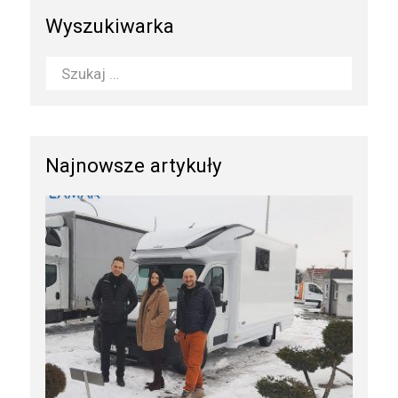
Wyszukiwarka
Najnowsze artykuły