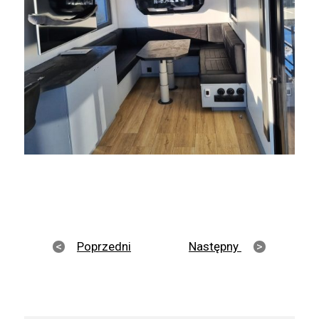
Poprzedni
Następny