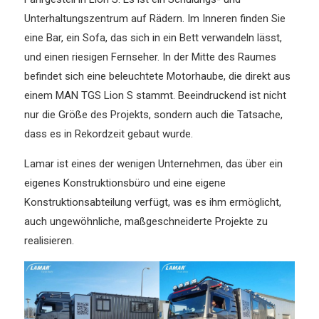
Unterhaltungszentrum auf Rädern. Im Inneren finden Sie
eine Bar, ein Sofa, das sich in ein Bett verwandeln lässt,
und einen riesigen Fernseher. In der Mitte des Raumes
befindet sich eine beleuchtete Motorhaube, die direkt aus
einem MAN TGS Lion S stammt. Beeindruckend ist nicht
nur die Größe des Projekts, sondern auch die Tatsache,
dass es in Rekordzeit gebaut wurde.
Lamar ist eines der wenigen Unternehmen, das über ein
eigenes Konstruktionsbüro und eine eigene
Konstruktionsabteilung verfügt, was es ihm ermöglicht,
auch ungewöhnliche, maßgeschneiderte Projekte zu
realisieren.