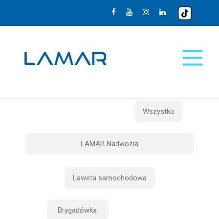
Wszystko
LAMAR Nadwozia
Laweta samochodowa
Brygadówka