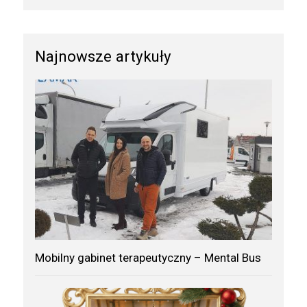
Najnowsze artykuły
Mobilny gabinet terapeutyczny – Mental Bus