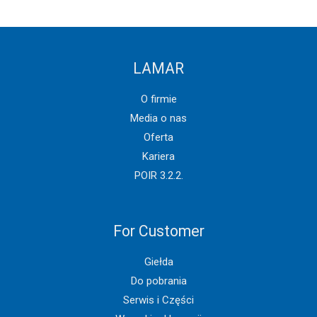
LAMAR
O firmie
Media o nas
Oferta
Kariera
POIR 3.2.2.
For Customer
Giełda
Do pobrania
Serwis i Części