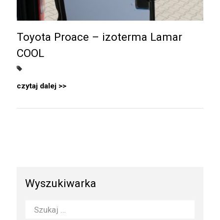
Toyota Proace – izoterma Lamar
COOL
czytaj dalej
Wyszukiwarka