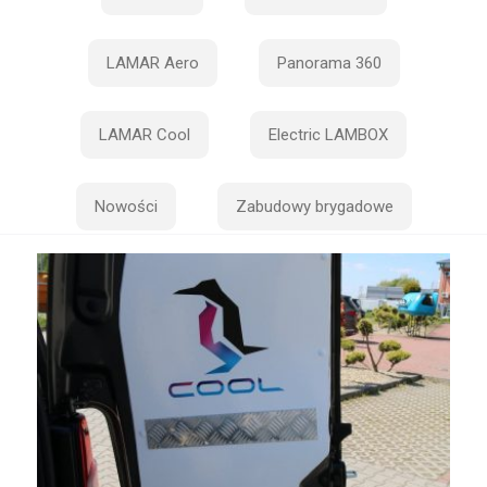
LAMAR Aero
Panorama 360
LAMAR Cool
Electric LAMBOX
Nowości
Zabudowy brygadowe