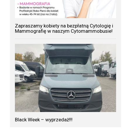
Zapraszamy kobiety na bezpłatną Cytologię i
Mammografię w naszym Cytomammobusie!
Black Week – wyprzedaż!!!