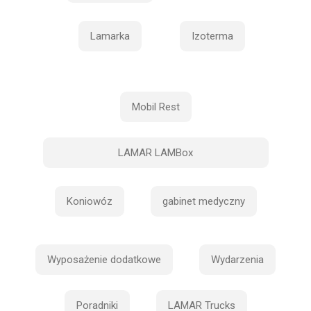
Lamarka
Izoterma
Mobil Rest
LAMAR LAMBox
Koniowóz
gabinet medyczny
Wyposażenie dodatkowe
Wydarzenia
Poradniki
LAMAR Trucks