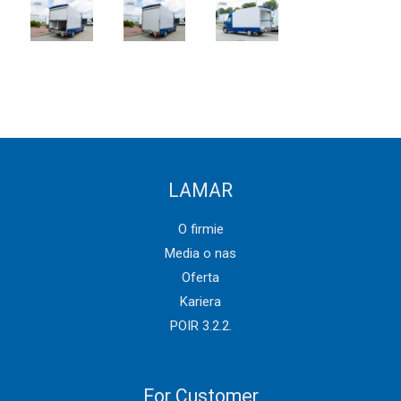
LAMAR
O firmie
Media o nas
Oferta
Kariera
POIR 3.2.2.
For Customer