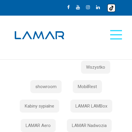
Wszystko
showroom
MobilRest
Kabiny sypialne
LAMAR LAMBox
LAMAR Aero
LAMAR Nadwozia