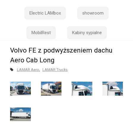
Electric LAMbox
showroom
MobilRest
Kabiny sypialne
Volvo FE z podwyższeniem dachu
Aero Cab Long
LAMAR Aero
LAMAR Trucks