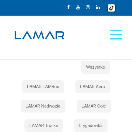
Wszystko
LAMAR LAMBox
LAMAR Aero
LAMAR Nadwozia
LAMAR Cool
LAMAR Trucks
brygadówka