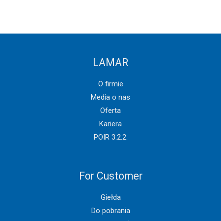
LAMAR
O firmie
Media o nas
Oferta
Kariera
POIR 3.2.2.
For Customer
Giełda
Do pobrania