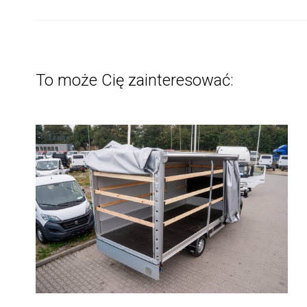
To może Cię zainteresować: