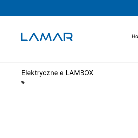
H
Elektryczne e-LAMBOX