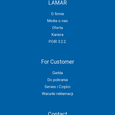
LAMAR
O firmie
Media o nas
Oferta
Kariera
POIR 3.2.2.
For Customer
Giełda
Do pobrania
Serwis i Części
Warunki reklamacji
Contact