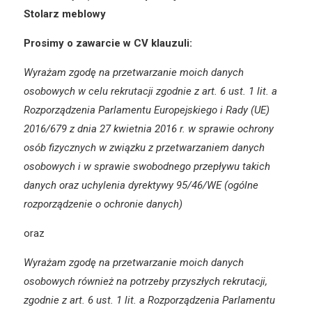
Stolarz meblowy
Prosimy o zawarcie w CV klauzuli:
Wyrażam zgodę na przetwarzanie moich danych
osobowych w celu rekrutacji zgodnie z art. 6 ust. 1 lit. a
Rozporządzenia Parlamentu Europejskiego i Rady (UE)
2016/679 z dnia 27 kwietnia 2016 r. w sprawie ochrony
osób fizycznych w związku z przetwarzaniem danych
osobowych i w sprawie swobodnego przepływu takich
danych oraz uchylenia dyrektywy 95/46/WE (ogólne
rozporządzenie o ochronie danych)
oraz
Wyrażam zgodę na przetwarzanie moich danych
osobowych również na potrzeby przyszłych rekrutacji,
zgodnie z art. 6 ust. 1 lit. a Rozporządzenia Parlamentu