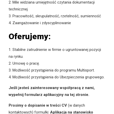
2. Mile widziana umiejętność czytania dokumentacji
technicznej
3. Pracowitość, skrupulatność, rzetelność, sumienność
4. Zaangażowanie i zdyscyplinowanie
Oferujemy:
1. Stabilne zatrudnienie w firmie o ugruntowanej pozycji
na rynku.
2. Umowę o pracę.
3. Możliwość przystąpienia do programu Multisport.
4. Możliwość przystąpienia do Ubezpieczenia grupowego.
Jeśli jesteś zainteresowany współpracą z nami,
wypełnij formularz aplikacyjny na tej stronie.
Prosimy o dopisanie w treści CV
(w danych
kontaktowych) formułki:
Aplikacja na stanowisko