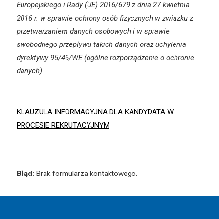
Europejskiego i Rady (UE) 2016/679 z dnia 27 kwietnia
2016 r. w sprawie ochrony osób fizycznych w związku z
przetwarzaniem danych osobowych i w sprawie
swobodnego przepływu takich danych oraz uchylenia
dyrektywy 95/46/WE (ogólne rozporządzenie o ochronie
danych)
KLAUZULA INFORMACYJNA DLA KANDYDATA W
PROCESIE REKRUTACYJNYM
Błąd:
Brak formularza kontaktowego.