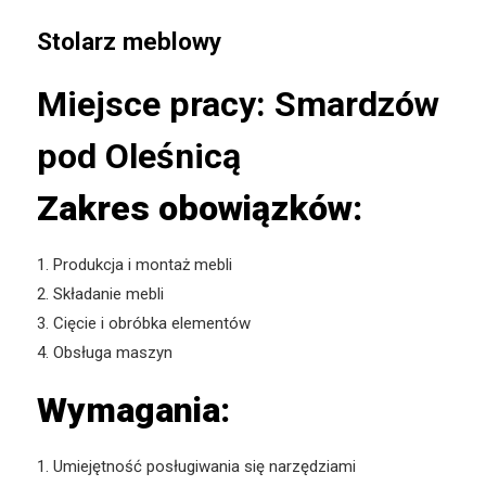
Stolarz meblowy
Miejsce pracy: Smardzów
pod Oleśnicą
Zakres obowiązków:
1. Produkcja i montaż mebli
2. Składanie mebli
3. Cięcie i obróbka elementów
4. Obsługa maszyn
Wymagania:
1. Umiejętność posługiwania się narzędziami