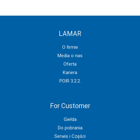
LAMAR
O firmie
Media o nas
Oferta
Kariera
POIR 3.2.2.
For Customer
Giełda
Do pobrania
Serwis i Części