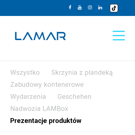
Wszystko
Skrzynia z plandeką
Zabudowy kontenerowe
Wydarzenia
Geschehen
Nadwozia LAMBox
Prezentacje produktów