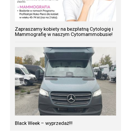
Zapraszamy kobiety na bezpłatną Cytologię i
Mammografię w naszym Cytomammobusie!
Black Week – wyprzedaż!!!