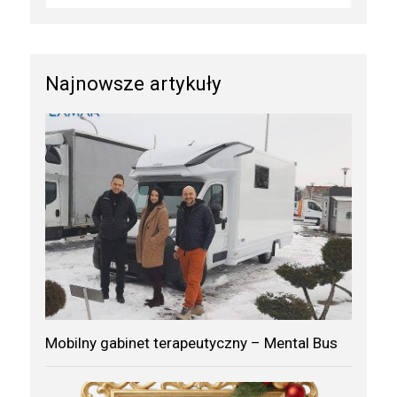
Najnowsze artykuły
Mobilny gabinet terapeutyczny – Mental Bus