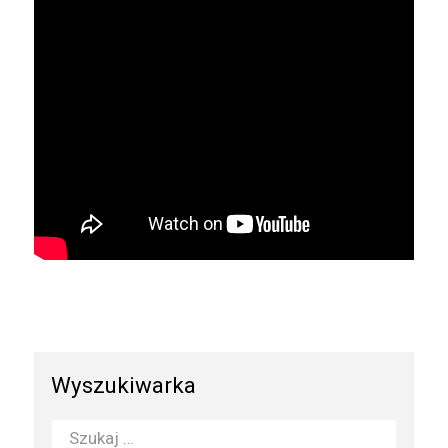
Wyszukiwarka