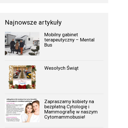
Najnowsze artykuły
Mobilny gabinet
terapeutyczny – Mental
Bus
Wesołych Świąt
Zapraszamy kobiety na
bezpłatną Cytologię i
Mammografię w naszym
Cytomammobusie!