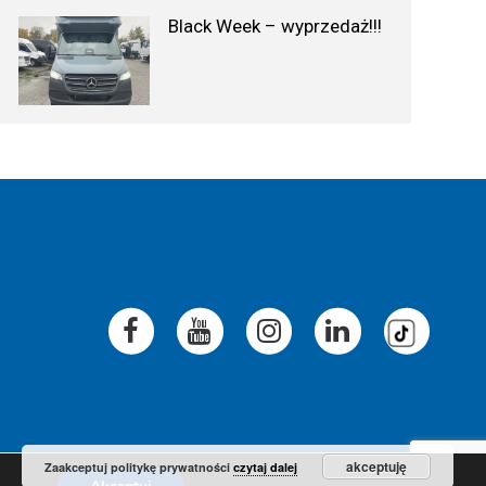
Black Week – wyprzedaż!!!
akceptuję
Zaakceptuj politykę prywatności
czytaj dalej