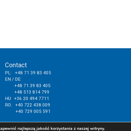
Contact
PL: +48 71 39 83 405
EN / DE:
+48 71 39 83 405
+48 513 814 799
HU: +36 20 494 7711
RO: +40 722 438 009
+40 729 005 591
apewnić najlepszą jakość korzystania z naszej witryny.