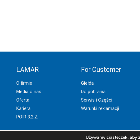
LAMAR
For Customer
O firmie
Giełda
Media o nas
Do pobrania
Oferta
Serwis i Części
Kariera
Warunki reklamacji
POIR 3.2.2.
Używamy ciasteczek, aby z