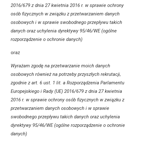
2016/679 z dnia 27 kwietnia 2016 r. w sprawie ochrony
osób fizycznych w związku z przetwarzaniem danych
osobowych i w sprawie swobodnego przepływu takich
danych oraz uchylenia dyrektywy 95/46/WE (ogólne
rozporządzenie o ochronie danych)
oraz
Wyrażam zgodę na przetwarzanie moich danych
osobowych również na potrzeby przyszłych rekrutacji,
zgodnie z art. 6 ust. 1 lit. a Rozporządzenia Parlamentu
Europejskiego i Rady (UE) 2016/679 z dnia 27 kwietnia
2016 r. w sprawie ochrony osób fizycznych w związku z
przetwarzaniem danych osobowych i w sprawie
swobodnego przepływu takich danych oraz uchylenia
dyrektywy 95/46/WE (ogólne rozporządzenie o ochronie
danych)