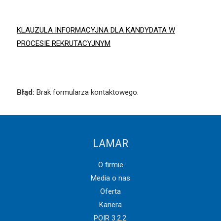
KLAUZULA INFORMACYJNA DLA KANDYDATA W
PROCESIE REKRUTACYJNYM
Błąd:
Brak formularza kontaktowego.
LAMAR
O firmie
Media o nas
Oferta
Kariera
POIR 3.2.2.