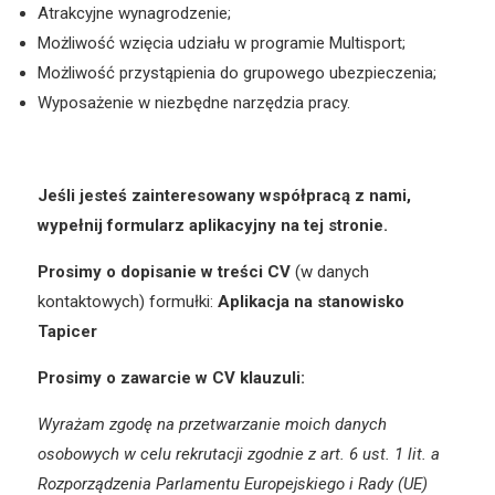
Atrakcyjne wynagrodzenie;
Możliwość wzięcia udziału w programie Multisport;
Możliwość przystąpienia do grupowego ubezpieczenia;
Wyposażenie w niezbędne narzędzia pracy.
Jeśli jesteś zainteresowany współpracą z nami,
wypełnij formularz aplikacyjny na tej stronie.
Prosimy o dopisanie w treści CV
(w danych
kontaktowych) formułki:
Aplikacja na stanowisko
Tapicer
Prosimy o zawarcie w CV klauzuli:
Wyrażam zgodę na przetwarzanie moich danych
osobowych w celu rekrutacji zgodnie z art. 6 ust. 1 lit. a
Rozporządzenia Parlamentu Europejskiego i Rady (UE)