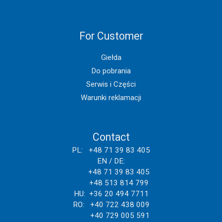
For Customer
Giełda
Do pobrania
Serwis i Części
Warunki reklamacji
Contact
PL: +48 71 39 83 405
EN / DE:
+48 71 39 83 405
+48 513 814 799
HU: +36 20 494 7711
RO: +40 722 438 009
+40 729 005 591