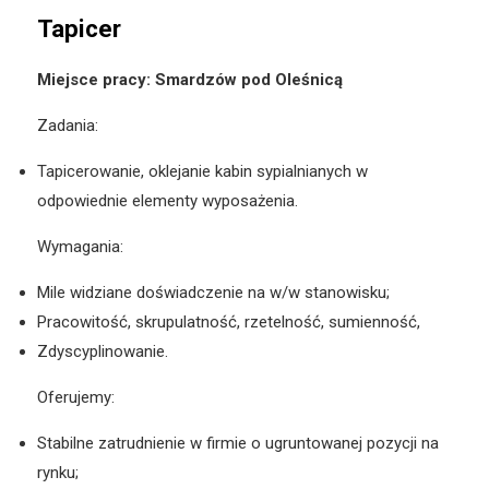
Tapicer
Miejsce pracy: Smardzów pod Oleśnicą
Zadania:
Tapicerowanie, oklejanie kabin sypialnianych w
odpowiednie elementy wyposażenia.
Wymagania:
Mile widziane doświadczenie na w/w stanowisku;
Pracowitość, skrupulatność, rzetelność, sumienność,
Zdyscyplinowanie.
Oferujemy:
Stabilne zatrudnienie w firmie o ugruntowanej pozycji na
rynku;